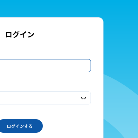
ログイン
須
ログインする