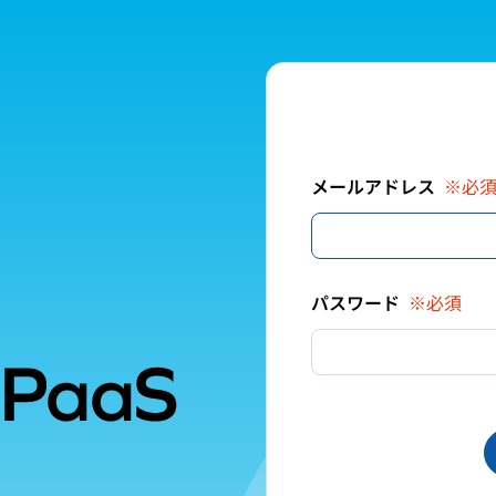
メールアドレス
※必
パスワード
※必須