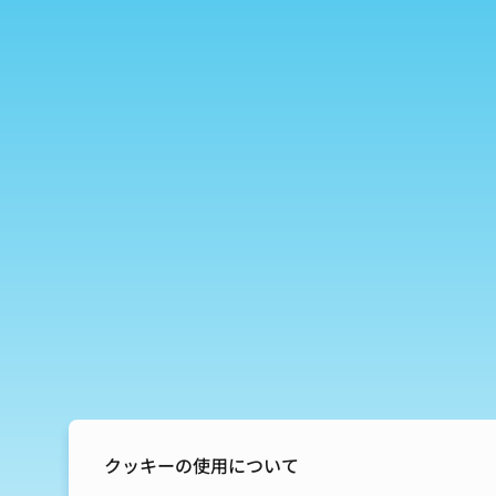
クッキーの使用について